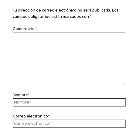
Tu dirección de correo electrónico no será publicada.
Los
campos obligatorios están marcados con
*
Comentario
*
Nombre*
Correo electrónico*