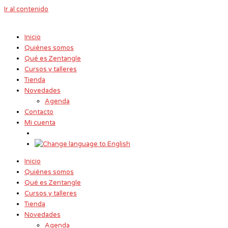
Ir al contenido
Inicio
Quiénes somos
Qué es Zentangle
Cursos y talleres
Tienda
Novedades
Agenda
Contacto
Mi cuenta
Inicio
Quiénes somos
Qué es Zentangle
Cursos y talleres
Tienda
Novedades
Agenda