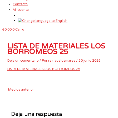
Contacto
Mi cuenta
€
0.00
0
Carro
LISTA DE MATERIALES LOS
BORROMEOS 25
Deja un comentario
/ Por
reinadelosmares
/
30 junio 2025
LISTA DE MATERIALES LOS BORROMEOS 25
←
Medios anterior
Deja una respuesta