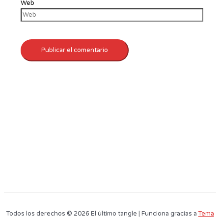
Web
Todos los derechos © 2026 El último tangle | Funciona gracias a
Tema