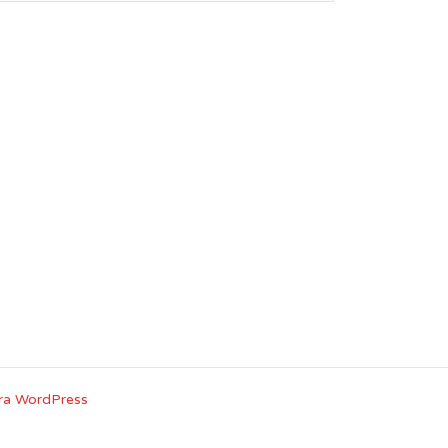
ra WordPress