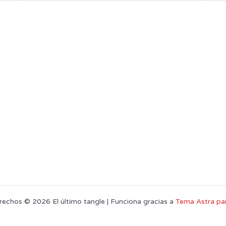
rechos © 2026 El último tangle | Funciona gracias a
Tema Astra pa