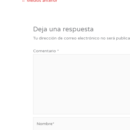
←
Medios anterior
Deja una respuesta
Tu dirección de correo electrónico no será publica
Comentario
*
Nombre*