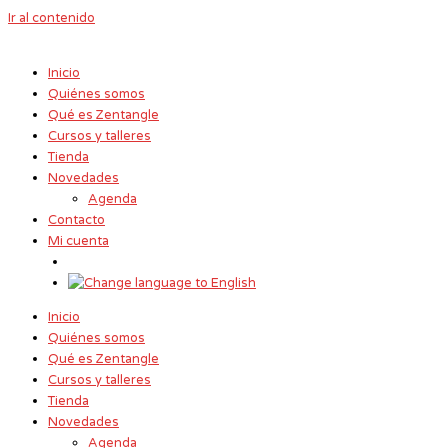
Ir al contenido
Inicio
Quiénes somos
Qué es Zentangle
Cursos y talleres
Tienda
Novedades
Agenda
Contacto
Mi cuenta
Inicio
Quiénes somos
Qué es Zentangle
Cursos y talleres
Tienda
Novedades
Agenda