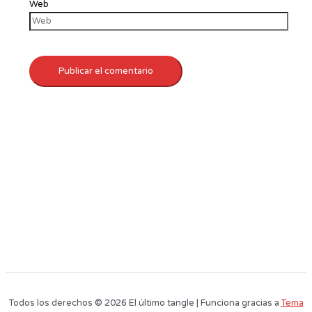
Web
Todos los derechos © 2026 El último tangle | Funciona gracias a
Tema