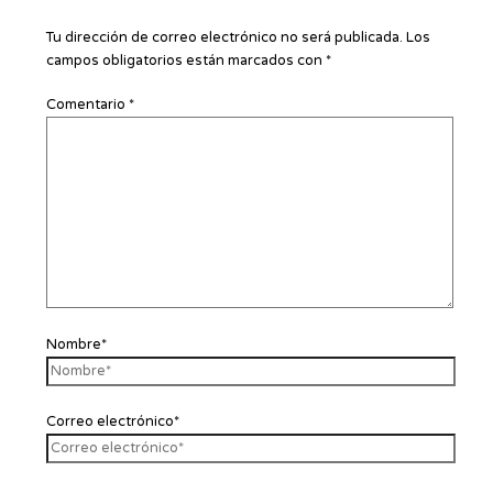
Tu dirección de correo electrónico no será publicada.
Los
campos obligatorios están marcados con
*
Comentario
*
Nombre*
Correo electrónico*