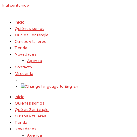
Ir al contenido
Inicio
Quiénes somos
Qué es Zentangle
Cursos y talleres
Tienda
Novedades
Agenda
Contacto
Mi cuenta
Inicio
Quiénes somos
Qué es Zentangle
Cursos y talleres
Tienda
Novedades
Agenda