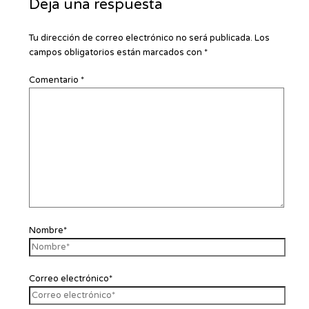
Deja una respuesta
Tu dirección de correo electrónico no será publicada.
Los
campos obligatorios están marcados con
*
Comentario
*
Nombre*
Correo electrónico*