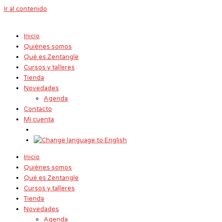
Ir al contenido
Inicio
Quiénes somos
Qué es Zentangle
Cursos y talleres
Tienda
Novedades
Agenda
Contacto
Mi cuenta
Inicio
Quiénes somos
Qué es Zentangle
Cursos y talleres
Tienda
Novedades
Agenda