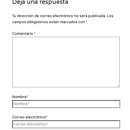
Deja una respuesta
Tu dirección de correo electrónico no será publicada.
Los
campos obligatorios están marcados con
*
Comentario
*
Nombre*
Correo electrónico*