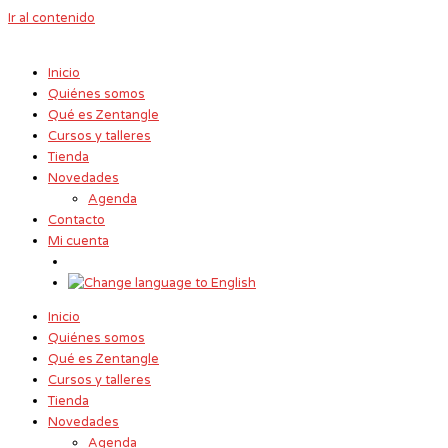
Ir al contenido
Inicio
Quiénes somos
Qué es Zentangle
Cursos y talleres
Tienda
Novedades
Agenda
Contacto
Mi cuenta
Inicio
Quiénes somos
Qué es Zentangle
Cursos y talleres
Tienda
Novedades
Agenda