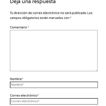
Deja una respuesta
Tu dirección de correo electrónico no será publicada.
Los
campos obligatorios están marcados con
*
Comentario
*
Nombre*
Correo electrónico*