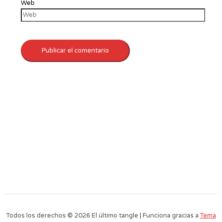
Web
Todos los derechos © 2026 El último tangle | Funciona gracias a
Tema