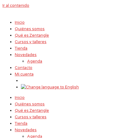
Ir al contenido
Inicio
Quiénes somos
Qué es Zentangle
Cursos y talleres
Tienda
Novedades
Agenda
Contacto
Mi cuenta
Inicio
Quiénes somos
Qué es Zentangle
Cursos y talleres
Tienda
Novedades
Agenda