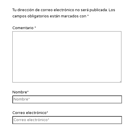
Tu dirección de correo electrónico no será publicada.
Los
campos obligatorios están marcados con
*
Comentario
*
Nombre*
Correo electrónico*