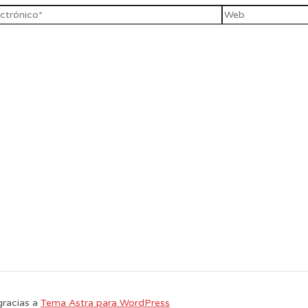
gracias a
Tema Astra para WordPress