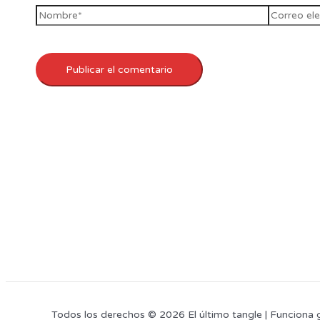
Todos los derechos © 2026 El último tangle | Funciona 