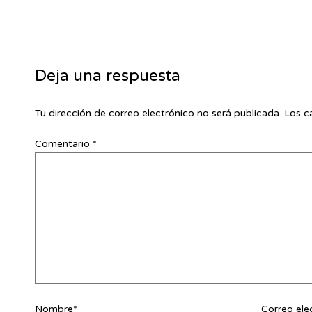
Deja una respuesta
Tu dirección de correo electrónico no será publicada.
Los c
Comentario
*
Nombre*
Correo ele