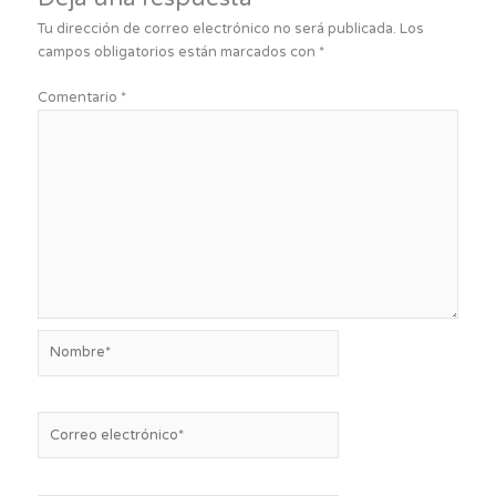
Tu dirección de correo electrónico no será publicada.
Los
campos obligatorios están marcados con
*
Comentario
*
Nombre*
Correo
electrónico*