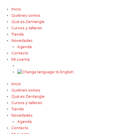
Ir
al
Inicio
contenido
Quiénes somos
Qué es Zentangle
Cursos y talleres
Tienda
Novedades
Agenda
Contacto
Mi cuenta
Inicio
Quiénes somos
Qué es Zentangle
Cursos y talleres
Tienda
Novedades
Agenda
Contacto