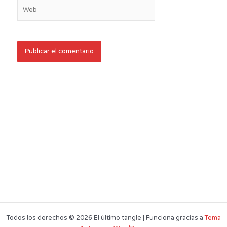
Web
Todos los derechos © 2026 El último tangle | Funciona gracias a
Tema