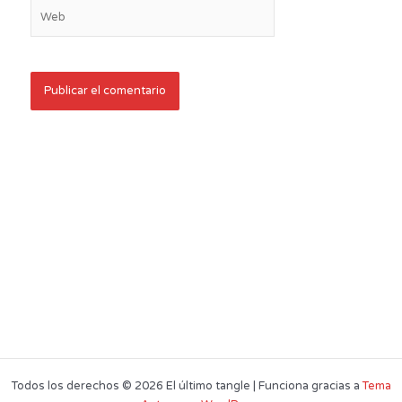
Web
Todos los derechos © 2026 El último tangle | Funciona gracias a
Tema