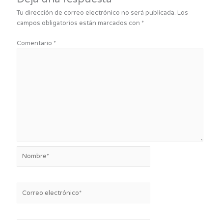
Tu dirección de correo electrónico no será publicada.
Los
campos obligatorios están marcados con
*
Comentario
*
Nombre*
Correo
electrónico*