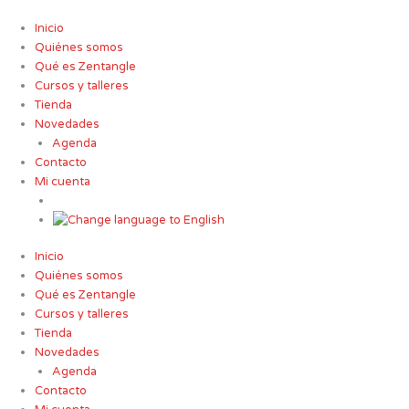
Ir
al
Inicio
contenido
Quiénes somos
Qué es Zentangle
Cursos y talleres
Tienda
Novedades
Agenda
Contacto
Mi cuenta
Inicio
Quiénes somos
Qué es Zentangle
Cursos y talleres
Tienda
Novedades
Agenda
Contacto