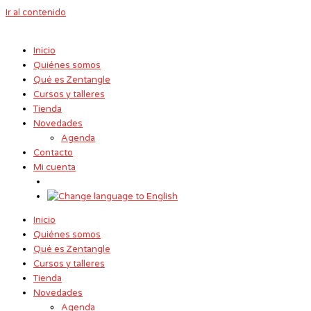
Ir al contenido
Inicio
Quiénes somos
Qué es Zentangle
Cursos y talleres
Tienda
Novedades
Agenda
Contacto
Mi cuenta
Inicio
Quiénes somos
Qué es Zentangle
Cursos y talleres
Tienda
Novedades
Agenda