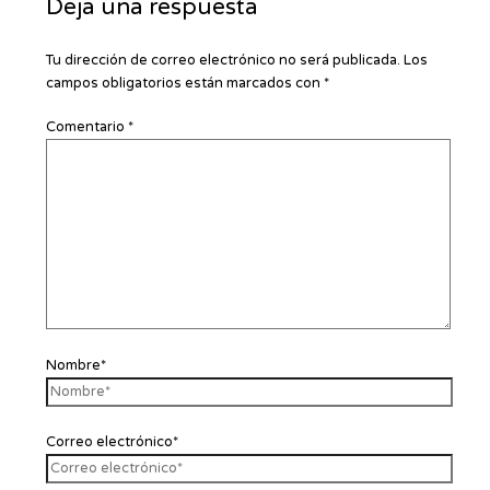
Deja una respuesta
Tu dirección de correo electrónico no será publicada.
Los
campos obligatorios están marcados con
*
Comentario
*
Nombre*
Correo electrónico*