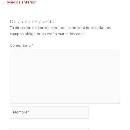
←
Medios anterior
Deja una respuesta
Tu dirección de correo electrónico no será publicada.
Los
campos obligatorios están marcados con
*
Comentario
*
Nombre*