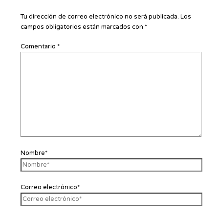
Tu dirección de correo electrónico no será publicada.
Los
campos obligatorios están marcados con
*
Comentario
*
Nombre*
Correo electrónico*