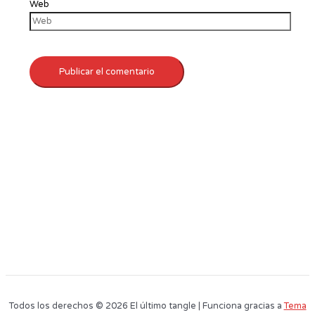
Web
Todos los derechos © 2026 El último tangle | Funciona gracias a
Tema