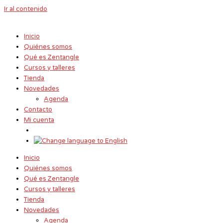
Ir al contenido
Inicio
Quiénes somos
Qué es Zentangle
Cursos y talleres
Tienda
Novedades
Agenda
Contacto
Mi cuenta
Inicio
Quiénes somos
Qué es Zentangle
Cursos y talleres
Tienda
Novedades
Agenda