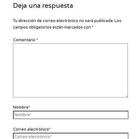
Deja una respuesta
Tu dirección de correo electrónico no será publicada.
Los
campos obligatorios están marcados con
*
Comentario
*
Nombre*
Correo electrónico*