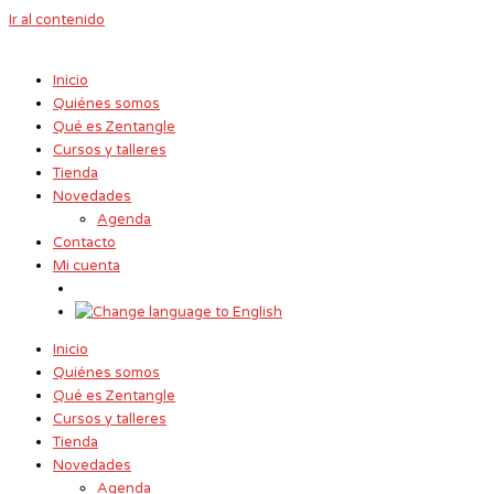
Ir al contenido
Inicio
Quiénes somos
Qué es Zentangle
Cursos y talleres
Tienda
Novedades
Agenda
Contacto
Mi cuenta
Inicio
Quiénes somos
Qué es Zentangle
Cursos y talleres
Tienda
Novedades
Agenda