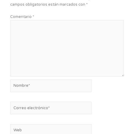
campos obligatorios están marcados con
*
Comentario
*
Nombre*
Correo
electrónico*
Web