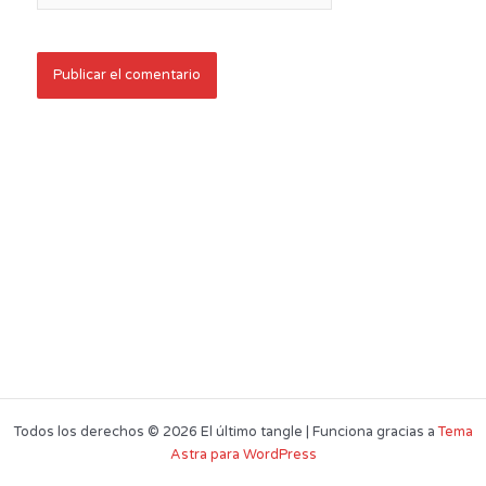
Todos los derechos © 2026 El último tangle | Funciona gracias a
Tema
Astra para WordPress