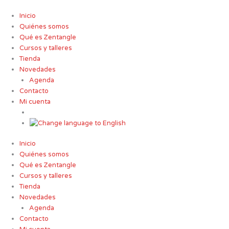
Ir
al
Inicio
contenido
Quiénes somos
Qué es Zentangle
Cursos y talleres
Tienda
Novedades
Agenda
Contacto
Mi cuenta
Inicio
Quiénes somos
Qué es Zentangle
Cursos y talleres
Tienda
Novedades
Agenda
Contacto