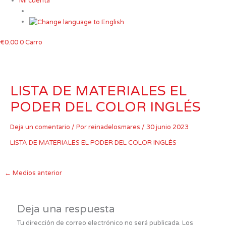
Mi cuenta
€
0.00
0
Carro
LISTA DE MATERIALES EL
PODER DEL COLOR INGLÉS
Deja un comentario
/ Por
reinadelosmares
/
30 junio 2023
LISTA DE MATERIALES EL PODER DEL COLOR INGLÉS
←
Medios anterior
Deja una respuesta
Tu dirección de correo electrónico no será publicada.
Los