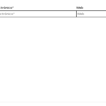
ctrónico*
Web