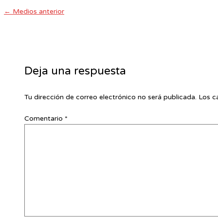
←
Medios anterior
Deja una respuesta
Tu dirección de correo electrónico no será publicada.
Los c
Comentario
*