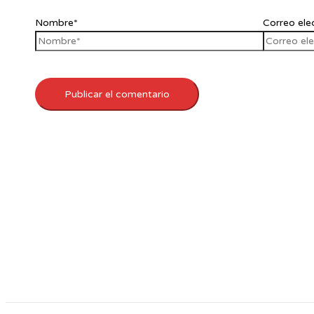
Nombre*
Correo ele