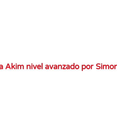
fía Akim nivel avanzado por Simo