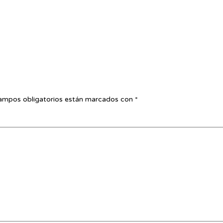
ampos obligatorios están marcados con
*