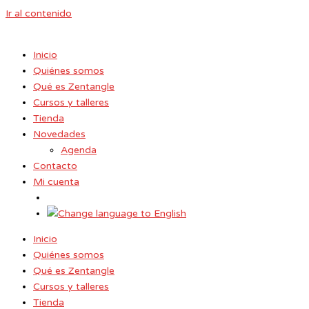
Ir al contenido
Inicio
Quiénes somos
Qué es Zentangle
Cursos y talleres
Tienda
Novedades
Agenda
Contacto
Mi cuenta
Inicio
Quiénes somos
Qué es Zentangle
Cursos y talleres
Tienda