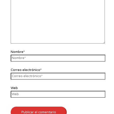
Nombre*
Correo electrónico*
Web