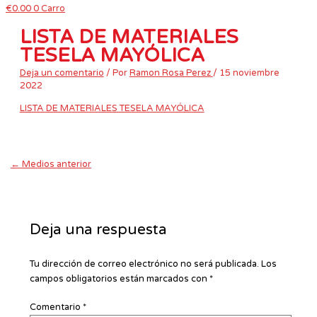
€
0.00
0
Carro
LISTA DE MATERIALES
TESELA MAYÓLICA
Deja un comentario
/ Por
Ramon Rosa Perez
/
15 noviembre
2022
LISTA DE MATERIALES TESELA MAYÓLICA
←
Medios anterior
Deja una respuesta
Tu dirección de correo electrónico no será publicada.
Los
campos obligatorios están marcados con
*
Comentario
*