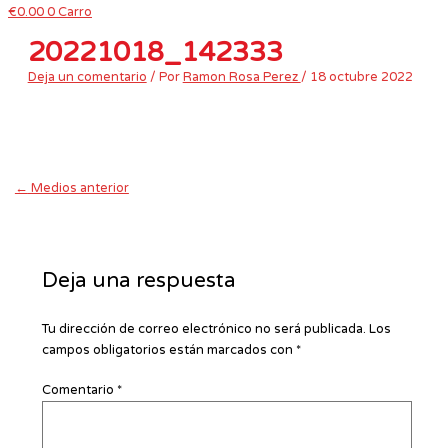
€
0.00
0
Carro
20221018_142333
Deja un comentario
/ Por
Ramon Rosa Perez
/
18 octubre 2022
←
Medios anterior
Deja una respuesta
Tu dirección de correo electrónico no será publicada.
Los
campos obligatorios están marcados con
*
Comentario
*