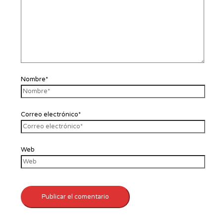
Nombre*
Correo electrónico*
Web