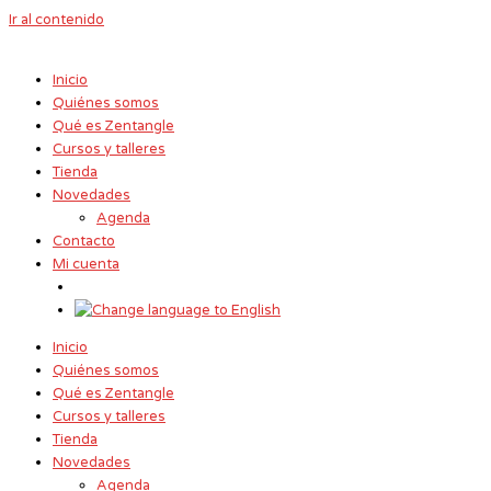
Ir al contenido
Inicio
Quiénes somos
Qué es Zentangle
Cursos y talleres
Tienda
Novedades
Agenda
Contacto
Mi cuenta
Inicio
Quiénes somos
Qué es Zentangle
Cursos y talleres
Tienda
Novedades
Agenda