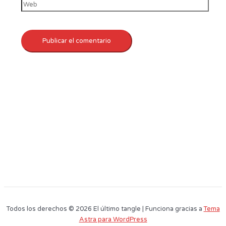
Todos los derechos © 2026 El último tangle | Funciona gracias a
Tema
Astra para WordPress