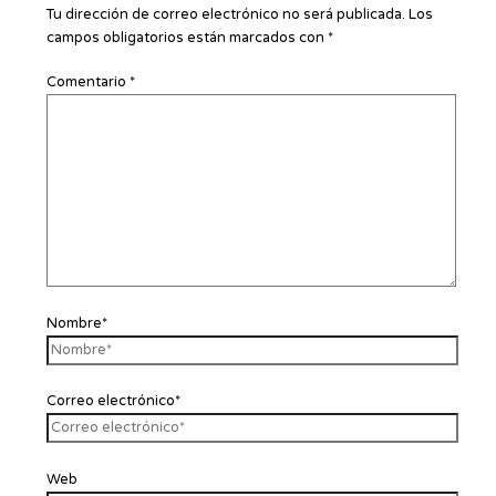
Tu dirección de correo electrónico no será publicada.
Los
campos obligatorios están marcados con
*
Comentario
*
Nombre*
Correo electrónico*
Web