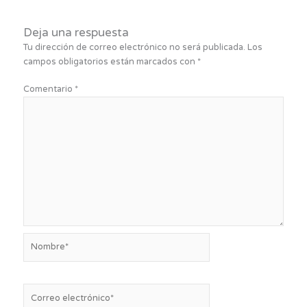
Deja una respuesta
Tu dirección de correo electrónico no será publicada.
Los
campos obligatorios están marcados con
*
Comentario
*
Nombre*
Correo
electrónico*