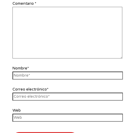
Comentario
*
Nombre*
Correo electrónico*
Web