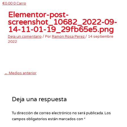
€
0.00
0
Carro
Elementor-post-
screenshot_10682_2022-09-
14-11-01-19_29fb65e5.png
Deja un comentario
/ Por
Ramon Rosa Perez
/
14 septiembre
2022
←
Medios anterior
Deja una respuesta
Tu dirección de correo electrónico no será publicada.
Los
campos obligatorios están marcados con
*