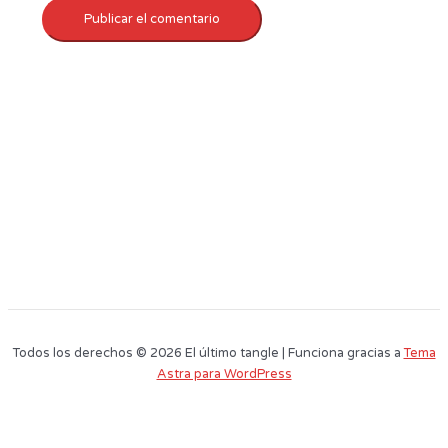
Todos los derechos © 2026 El último tangle | Funciona gracias a
Tema
Astra para WordPress