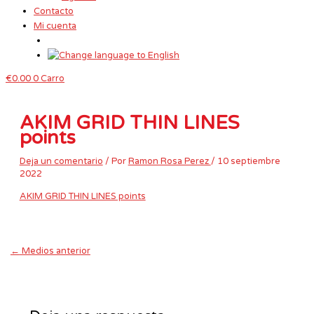
Contacto
Mi cuenta
€
0.00
0
Carro
AKIM GRID THIN LINES
points
Deja un comentario
/ Por
Ramon Rosa Perez
/
10 septiembre
2022
AKIM GRID THIN LINES points
←
Medios anterior