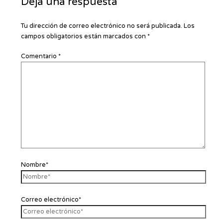
Deja una respuesta
Tu dirección de correo electrónico no será publicada.
Los
campos obligatorios están marcados con
*
Comentario
*
Nombre*
Correo electrónico*