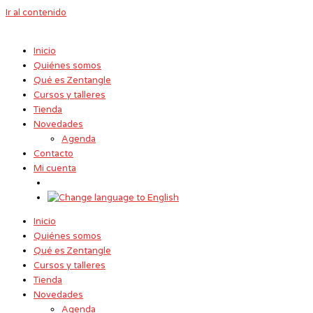
Ir al contenido
Inicio
Quiénes somos
Qué es Zentangle
Cursos y talleres
Tienda
Novedades
Agenda
Contacto
Mi cuenta
Inicio
Quiénes somos
Qué es Zentangle
Cursos y talleres
Tienda
Novedades
Agenda