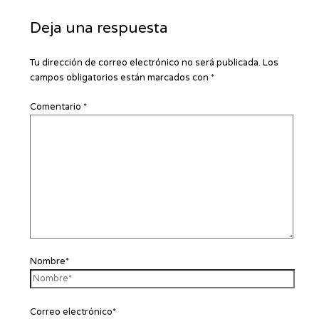
Deja una respuesta
Tu dirección de correo electrónico no será publicada.
Los
campos obligatorios están marcados con
*
Comentario
*
Nombre*
Correo electrónico*