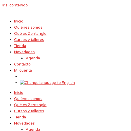
Ir al contenido
Inicio
Quiénes somos
Qué es Zentangle
Cursos y talleres
Tienda
Novedades
Agenda
Contacto
Mi cuenta
Inicio
Quiénes somos
Qué es Zentangle
Cursos y talleres
Tienda
Novedades
Agenda