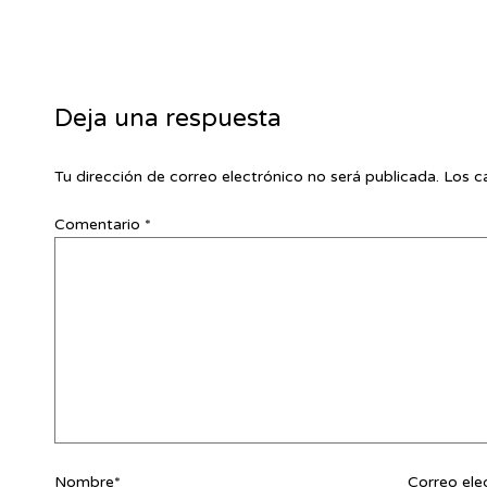
Deja una respuesta
Tu dirección de correo electrónico no será publicada.
Los c
Comentario
*
Nombre*
Correo ele