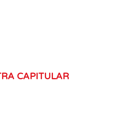
TRA CAPITULAR