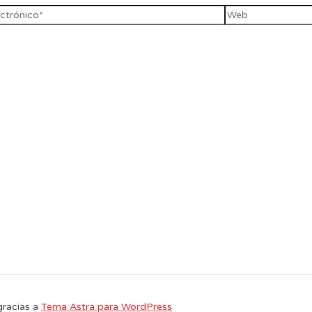
gracias a
Tema Astra para WordPress