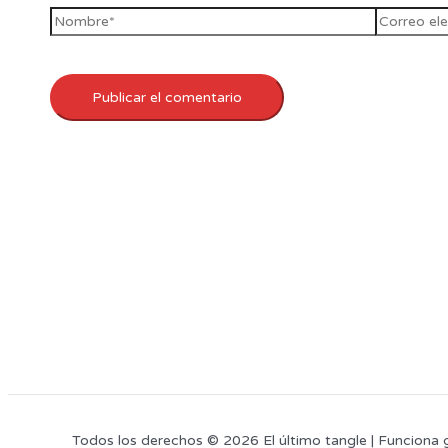
Todos los derechos © 2026 El último tangle | Funciona 