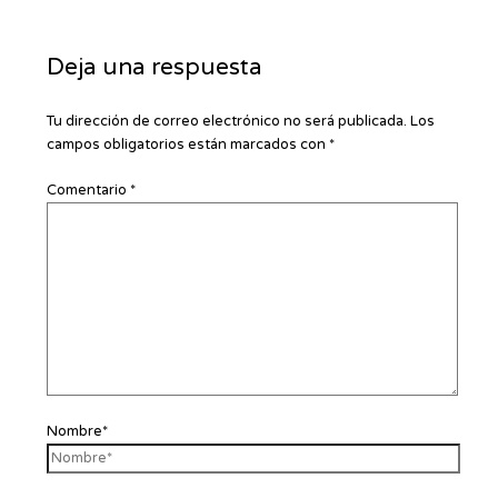
Deja una respuesta
Tu dirección de correo electrónico no será publicada.
Los
campos obligatorios están marcados con
*
Comentario
*
Nombre*