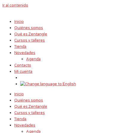
Ir al contenido
Inicio
Quiénes somos
Qué es Zentangle
Cursos y talleres
Tienda
Novedades
Agenda
Contacto
Mi cuenta
Inicio
Quiénes somos
Qué es Zentangle
Cursos y talleres
Tienda
Novedades
Agenda