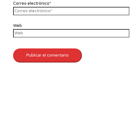
Correo electrónico*
Web