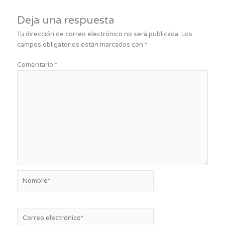
Deja una respuesta
Tu dirección de correo electrónico no será publicada.
Los
campos obligatorios están marcados con
*
Comentario
*
Nombre*
Correo
electrónico*