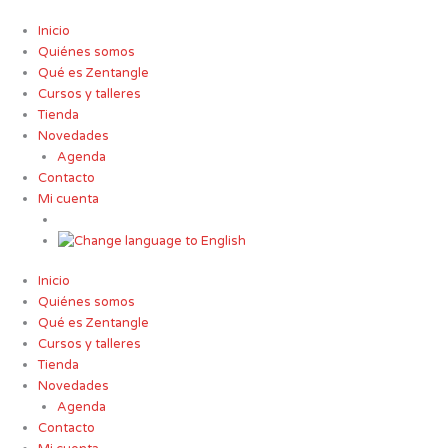
Ir
al
Inicio
contenido
Quiénes somos
Qué es Zentangle
Cursos y talleres
Tienda
Novedades
Agenda
Contacto
Mi cuenta
Inicio
Quiénes somos
Qué es Zentangle
Cursos y talleres
Tienda
Novedades
Agenda
Contacto