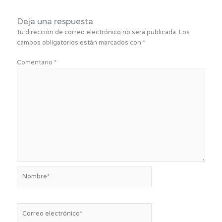
Deja una respuesta
Tu dirección de correo electrónico no será publicada.
Los
campos obligatorios están marcados con
*
Comentario
*
Nombre*
Correo
electrónico*