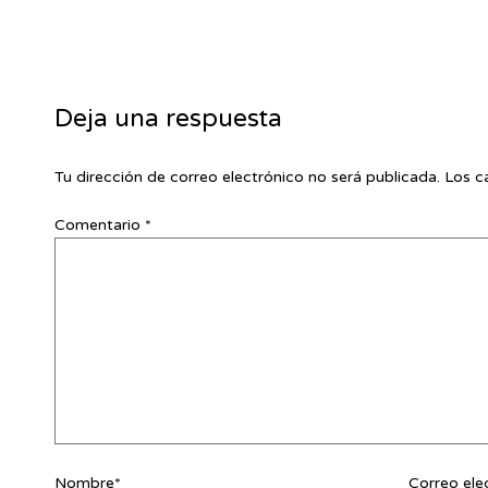
Deja una respuesta
Tu dirección de correo electrónico no será publicada.
Los c
Comentario
*
Nombre*
Correo ele