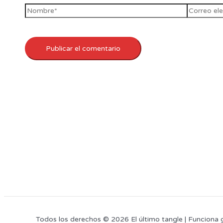
Todos los derechos © 2026 El último tangle | Funciona 