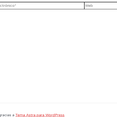
gracias a
Tema Astra para WordPress