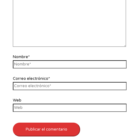
Nombre*
Correo electrónico*
Web