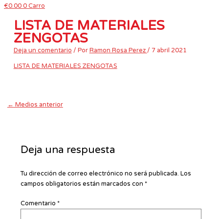
€
0.00
0
Carro
LISTA DE MATERIALES
ZENGOTAS
Deja un comentario
/ Por
Ramon Rosa Perez
/
7 abril 2021
LISTA DE MATERIALES ZENGOTAS
←
Medios anterior
Deja una respuesta
Tu dirección de correo electrónico no será publicada.
Los
campos obligatorios están marcados con
*
Comentario
*