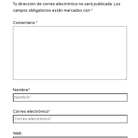
Tu dirección de correo electrónico no será publicada.
Los
campos obligatorios están marcados con
*
Comentario
*
Nombre*
Correo electrónico*
Web