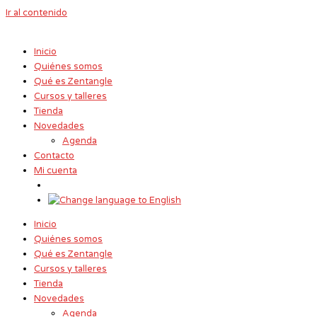
Ir al contenido
Inicio
Quiénes somos
Qué es Zentangle
Cursos y talleres
Tienda
Novedades
Agenda
Contacto
Mi cuenta
Inicio
Quiénes somos
Qué es Zentangle
Cursos y talleres
Tienda
Novedades
Agenda