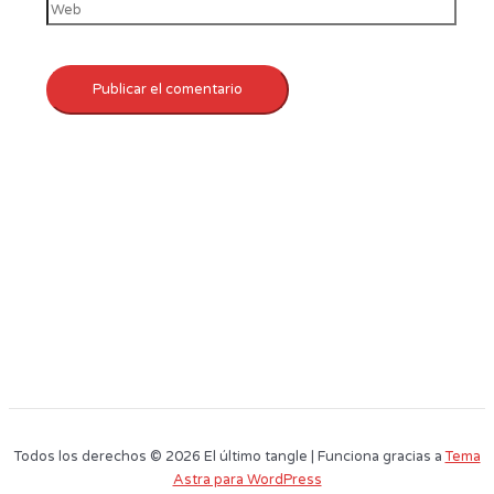
Todos los derechos © 2026 El último tangle | Funciona gracias a
Tema
Astra para WordPress