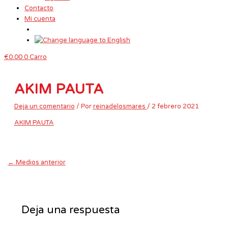
Contacto
Mi cuenta
€
0.00
0
Carro
AKIM PAUTA
Deja un comentario
/ Por
reinadelosmares
/
2 febrero 2021
AKIM PAUTA
←
Medios anterior
Deja una respuesta