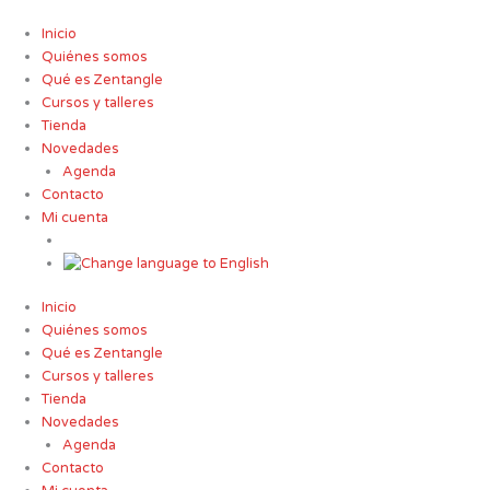
Ir
al
Inicio
contenido
Quiénes somos
Qué es Zentangle
Cursos y talleres
Tienda
Novedades
Agenda
Contacto
Mi cuenta
Inicio
Quiénes somos
Qué es Zentangle
Cursos y talleres
Tienda
Novedades
Agenda
Contacto