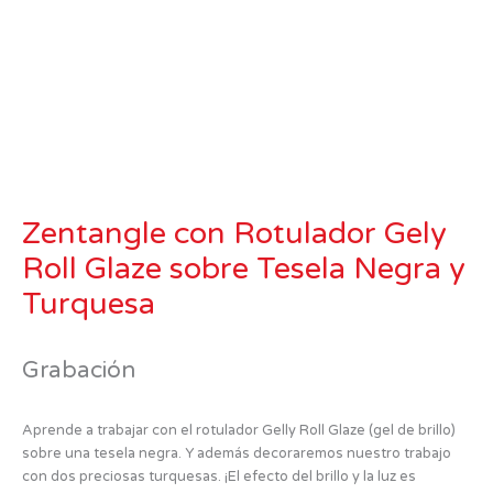
Zentangle con Rotulador Gely
Roll Glaze sobre Tesela Negra y
Turquesa
Grabación
Aprende a trabajar con el rotulador Gelly Roll Glaze (gel de brillo)
sobre una tesela negra. Y además decoraremos nuestro trabajo
con dos preciosas turquesas. ¡El efecto del brillo y la luz es