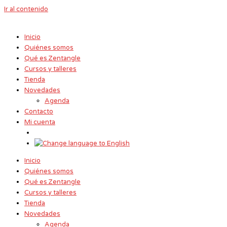
Ir al contenido
Inicio
Quiénes somos
Qué es Zentangle
Cursos y talleres
Tienda
Novedades
Agenda
Contacto
Mi cuenta
Inicio
Quiénes somos
Qué es Zentangle
Cursos y talleres
Tienda
Novedades
Agenda