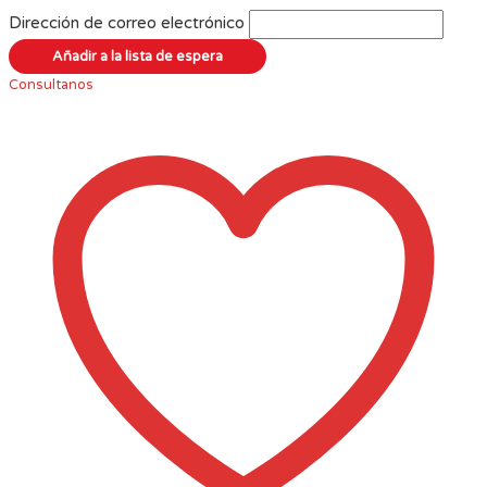
Dirección de correo electrónico
Consultanos