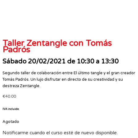
Taller Zentangle con Tomás
Padrós
Sábado 20/02/2021 de 10:30 a 13:30
Segundo taller de colaboración entre El último tangle y el gran creador
Tomás Padrós. Un lujo disfrutar en directo de su creatividad y su
destreza Zentangle.
€
40.00
IVA incluido
Agotado
Notificarme cuando el curso esté de nuevo disponible.