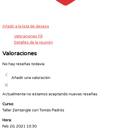
Añadir a la lista de deseos
Valoraciones (0)
Detalles de la reunión
Valoraciones
No hay reseñas todavía
Añadir una valoración
Actualmente no estamos aceptando nuevas reseñas.
Curso:
Taller Zentangle con Tomás Padrós
Hora:
Feb 20, 2021 10:30