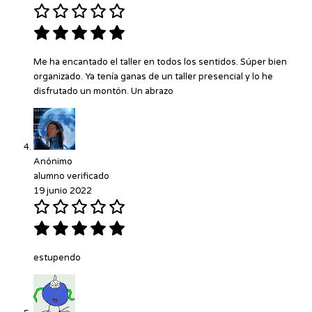
Me ha encantado el taller en todos los sentidos. Súper bien
organizado. Ya tenía ganas de un taller presencial y lo he
disfrutado un montón. Un abrazo
Anónimo
alumno verificado
19 junio 2022
estupendo