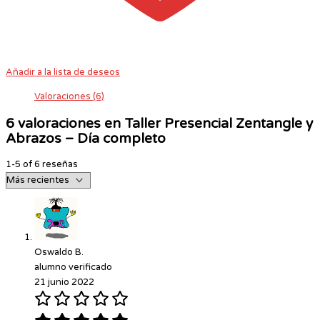
Añadir a la lista de deseos
Valoraciones (6)
6 valoraciones en
Taller Presencial Zentangle y
Abrazos – Día completo
1-5 of 6 reseñas
Oswaldo B.
alumno verificado
21 junio 2022