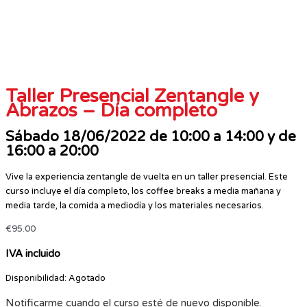
Taller Presencial Zentangle y
Abrazos – Día completo
Sábado 18/06/2022 de 10:00 a 14:00 y de
16:00 a 20:00
Vive la experiencia zentangle de vuelta en un taller presencial. Este
curso incluye el día completo, los coffee breaks a media mañana y
media tarde, la comida a mediodía y los materiales necesarios.
€
95.00
IVA incluido
Disponibilidad:
Agotado
Notificarme cuando el curso esté de nuevo disponible.