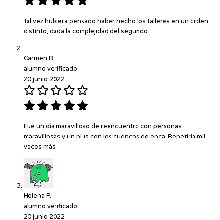
Tal vez hubiera pensado haber hecho los talleres en un orden
distinto, dada la complejidad del segundo.
Carmen R.
alumno verificado
20 junio 2022
Fue un día maravilloso de reencuentro con personas
maravillosas y un plus con los cuencos de enca. Repetiría mil
veces más
Helena P.
alumno verificado
20 junio 2022