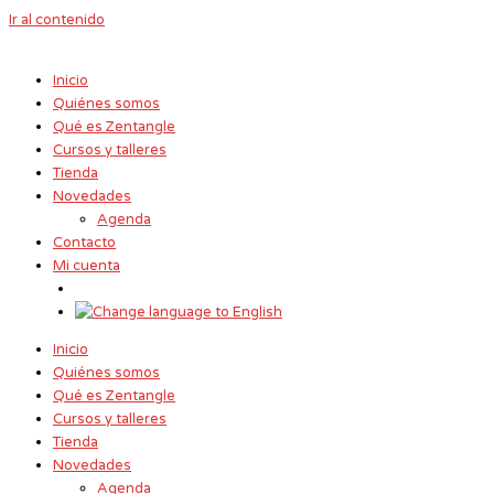
Ir al contenido
Inicio
Quiénes somos
Qué es Zentangle
Cursos y talleres
Tienda
Novedades
Agenda
Contacto
Mi cuenta
Inicio
Quiénes somos
Qué es Zentangle
Cursos y talleres
Tienda
Novedades
Agenda