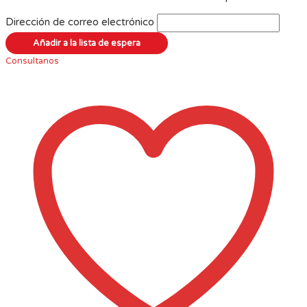
Dirección de correo electrónico
Consultanos