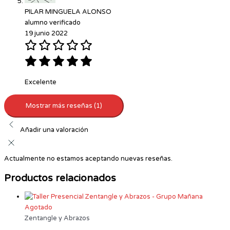
PILAR MINGUELA ALONSO
alumno verificado
19 junio 2022
Excelente
Mostrar más reseñas (1)
Añadir una valoración
Actualmente no estamos aceptando nuevas reseñas.
Productos relacionados
Agotado
Zentangle y Abrazos