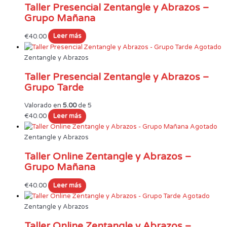
Taller Presencial Zentangle y Abrazos –
Grupo Mañana
€
40.00
Leer más
Agotado
Zentangle y Abrazos
Taller Presencial Zentangle y Abrazos –
Grupo Tarde
Valorado en
5.00
de 5
€
40.00
Leer más
Agotado
Zentangle y Abrazos
Taller Online Zentangle y Abrazos –
Grupo Mañana
€
40.00
Leer más
Agotado
Zentangle y Abrazos
Taller Online Zentangle y Abrazos –