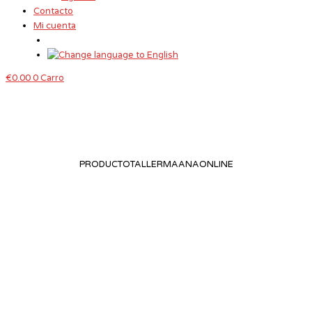
Contacto
Mi cuenta
€
0.00
0
Carro
PRODUCTOTALLERMAANAONLINE