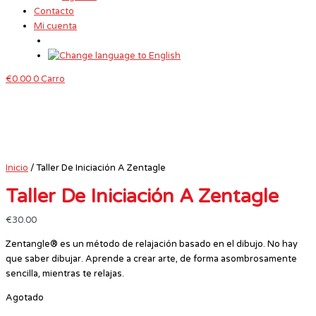
Contacto
Mi cuenta
€
0.00
0
Carro
Inicio
/ Taller De Iniciación A Zentagle
Taller De Iniciación A Zentagle
€
30.00
Zentangle® es un método de relajación basado en el dibujo. No hay
que saber dibujar. Aprende a crear arte, de forma asombrosamente
sencilla, mientras te relajas.
Agotado