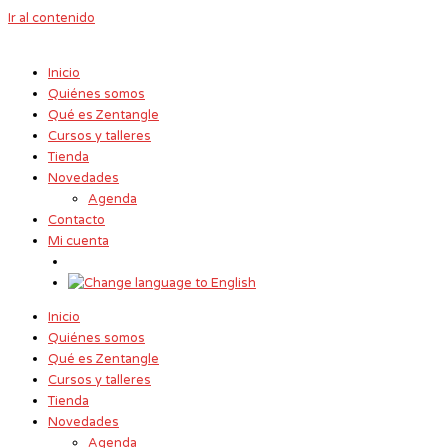
Ir al contenido
Inicio
Quiénes somos
Qué es Zentangle
Cursos y talleres
Tienda
Novedades
Agenda
Contacto
Mi cuenta
Inicio
Quiénes somos
Qué es Zentangle
Cursos y talleres
Tienda
Novedades
Agenda