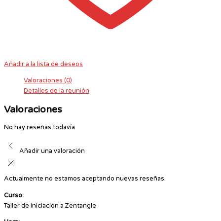
Añadir a la lista de deseos
Valoraciones (0)
Detalles de la reunión
Valoraciones
No hay reseñas todavía
Añadir una valoración
Actualmente no estamos aceptando nuevas reseñas.
Curso:
Taller de Iniciación a Zentangle