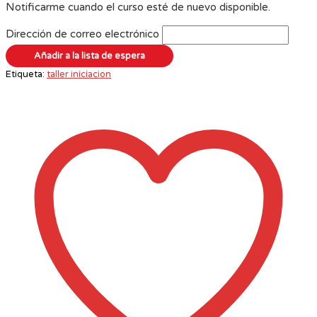
Notificarme cuando el curso esté de nuevo disponible.
Dirección de correo electrónico
Etiqueta:
taller iniciacion