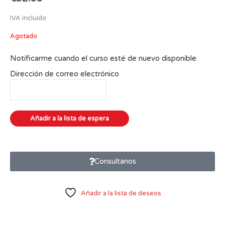
IVA incluido
Agotado
Notificarme cuando el curso esté de nuevo disponible.
Dirección de correo electrónico
Consultanos
Añadir a la lista de deseos