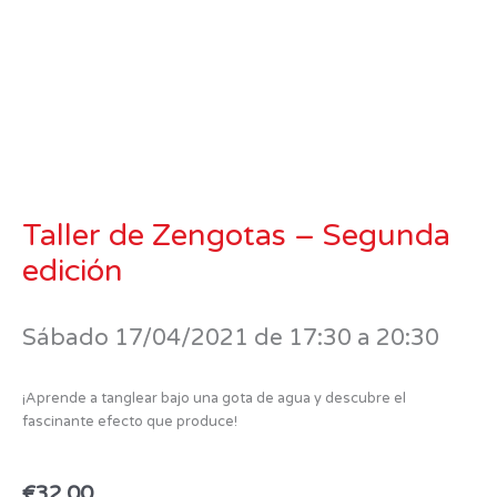
Taller de Zengotas – Segunda
edición
Sábado 17/04/2021 de 17:30 a 20:30
¡Aprende a tanglear bajo una gota de agua y descubre el
fascinante efecto que produce!
€
32.00