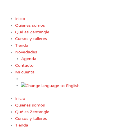
Ir
al
contenido
Inicio
Quiénes somos
Qué es Zentangle
Cursos y talleres
Tienda
Novedades
Agenda
Contacto
Mi cuenta
Inicio
Quiénes somos
Qué es Zentangle
Cursos y talleres
Tienda