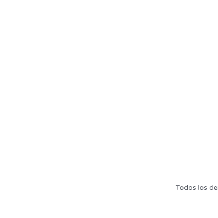
Todos los de