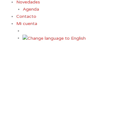
Novedades
Agenda
Contacto
Mi cuenta