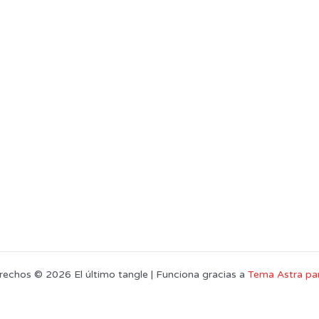
rechos © 2026 El último tangle | Funciona gracias a
Tema Astra pa