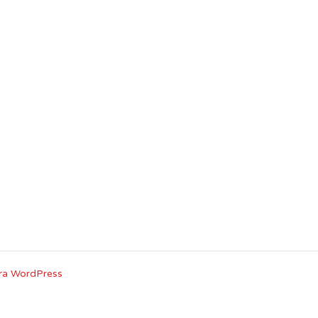
ra WordPress