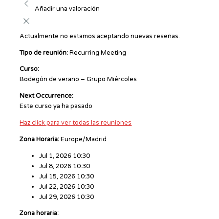
Añadir una valoración
Actualmente no estamos aceptando nuevas reseñas.
Tipo de reunión:
Recurring Meeting
Curso:
Bodegón de verano – Grupo Miércoles
Next Occurrence:
Este curso ya ha pasado
Haz click para ver todas las reuniones
Zona Horaria:
Europe/Madrid
Jul 1, 2026 10:30
Jul 8, 2026 10:30
Jul 15, 2026 10:30
Jul 22, 2026 10:30
Jul 29, 2026 10:30
Zona horaria: