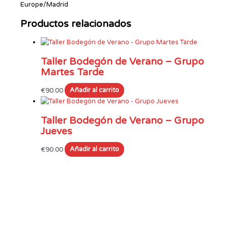
Europe/Madrid
Productos relacionados
Taller Bodegón de Verano – Grupo
Martes Tarde
€
90.00
Añadir al carrito
Taller Bodegón de Verano – Grupo
Jueves
€
90.00
Añadir al carrito