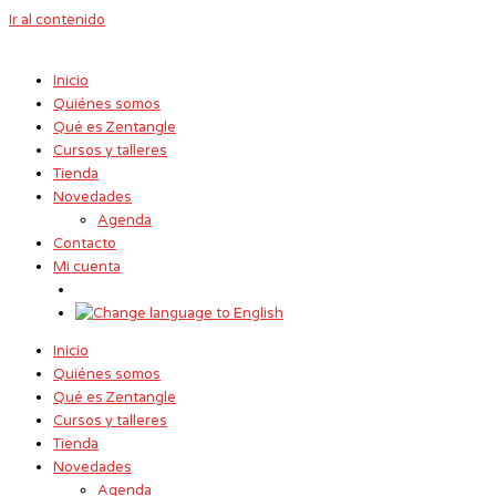
Ir al contenido
Inicio
Quiénes somos
Qué es Zentangle
Cursos y talleres
Tienda
Novedades
Agenda
Contacto
Mi cuenta
Inicio
Quiénes somos
Qué es Zentangle
Cursos y talleres
Tienda
Novedades
Agenda