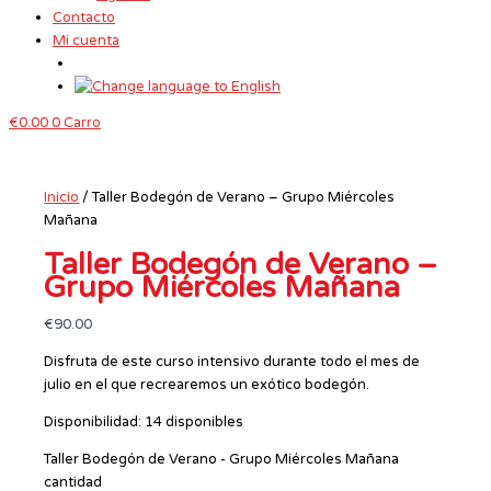
Contacto
Mi cuenta
€
0.00
0
Carro
Inicio
/ Taller Bodegón de Verano – Grupo Miércoles
Mañana
Taller Bodegón de Verano –
Grupo Miércoles Mañana
€
90.00
Disfruta de este curso intensivo durante todo el mes de
julio en el que recrearemos un exótico bodegón.
Disponibilidad:
14 disponibles
Taller Bodegón de Verano - Grupo Miércoles Mañana
cantidad