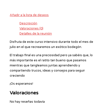
Añadir a la lista de deseos
Descripción
Valoraciones (0)
Detalles de la reunión
Disfruta de este curso intensivo durante todo el mes de
julio en el que recrearemos un exótico bodegón.
El trabajo final es una preciosidad pero ya sabéis que, lo
más importante es el ratito tan bueno que pasamos
mientras que tangleamos juntas aprendiendo y
compartiendo trucos, ideas y consejos para seguir
creciendo
¡Os esperamos!
Valoraciones
No hay reseñas todavía