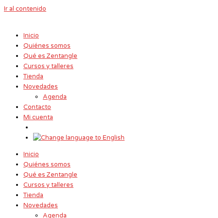
Ir al contenido
Inicio
Quiénes somos
Qué es Zentangle
Cursos y talleres
Tienda
Novedades
Agenda
Contacto
Mi cuenta
Inicio
Quiénes somos
Qué es Zentangle
Cursos y talleres
Tienda
Novedades
Agenda