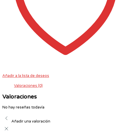
Añadir a la lista de deseos
Valoraciones (0)
Valoraciones
No hay reseñas todavía
Añadir una valoración