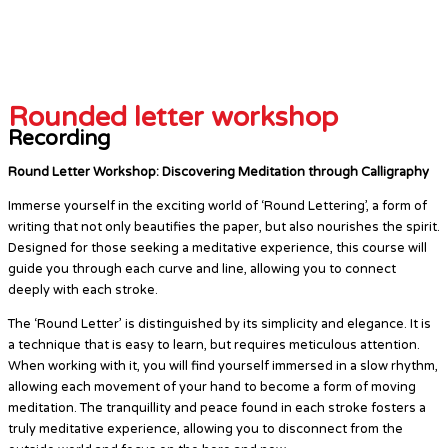
Rounded letter workshop
Recording
Round Letter Workshop: Discovering Meditation through Calligraphy
Immerse yourself in the exciting world of ‘Round Lettering’, a form of
writing that not only beautifies the paper, but also nourishes the spirit.
Designed for those seeking a meditative experience, this course will
guide you through each curve and line, allowing you to connect
deeply with each stroke.
The ‘Round Letter’ is distinguished by its simplicity and elegance. It is
a technique that is easy to learn, but requires meticulous attention.
When working with it, you will find yourself immersed in a slow rhythm,
allowing each movement of your hand to become a form of moving
meditation. The tranquillity and peace found in each stroke fosters a
truly meditative experience, allowing you to disconnect from the