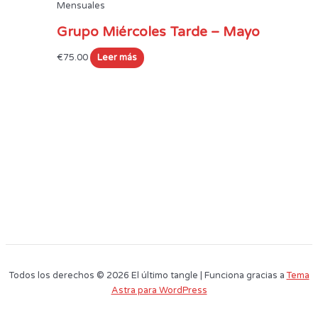
Mensuales
Grupo Miércoles Tarde – Mayo
€
75.00
Leer más
Todos los derechos © 2026 El último tangle | Funciona gracias a
Tema
Astra para WordPress