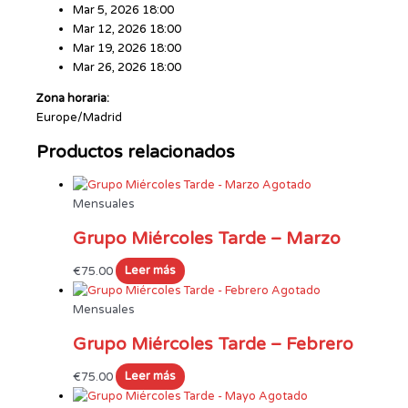
Mar 5, 2026 18:00
Mar 12, 2026 18:00
Mar 19, 2026 18:00
Mar 26, 2026 18:00
Zona horaria:
Europe/Madrid
Productos relacionados
Agotado
Mensuales
Grupo Miércoles Tarde – Marzo
€
75.00
Leer más
Agotado
Mensuales
Grupo Miércoles Tarde – Febrero
€
75.00
Leer más
Agotado