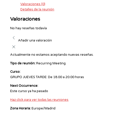
Valoraciones (0)
Detalles de la reunión
Valoraciones
No hay reseñas todavía
Añadir una valoración
Actualmente no estamos aceptando nuevas reseñas.
Tipo de reunión:
Recurring Meeting
Curso:
GRUPO JUEVES TARDE: De 18.00 a 20.00 horas
Next Occurrence:
Este curso ya ha pasado
Haz click para ver todas las reuniones
Zona Horaria:
Europe/Madrid