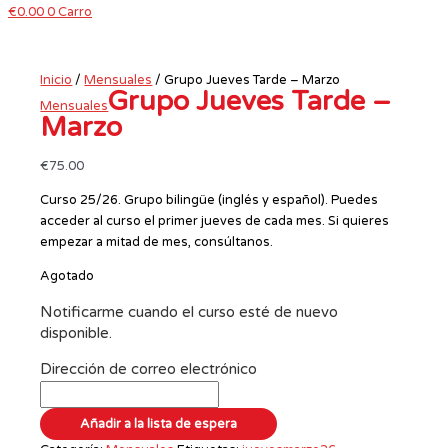
€
0.00
0
Carro
Inicio
/
Mensuales
/ Grupo Jueves Tarde – Marzo
Grupo Jueves Tarde –
Mensuales
Marzo
€
75.00
Curso 25/26. Grupo bilingüe (inglés y español). Puedes
acceder al curso el primer jueves de cada mes. Si quieres
empezar a mitad de mes, consúltanos.
Agotado
Notificarme cuando el curso esté de nuevo
disponible.
Dirección de correo electrónico