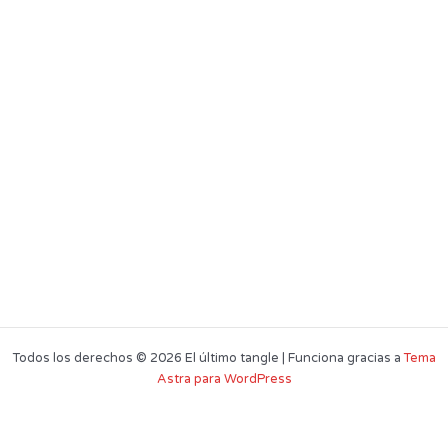
Todos los derechos © 2026 El último tangle | Funciona gracias a
Tema
Astra para WordPress