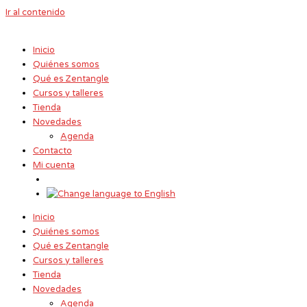
Ir al contenido
Inicio
Quiénes somos
Qué es Zentangle
Cursos y talleres
Tienda
Novedades
Agenda
Contacto
Mi cuenta
Inicio
Quiénes somos
Qué es Zentangle
Cursos y talleres
Tienda
Novedades
Agenda