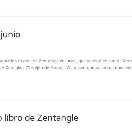
junio
obre los Cursos de Zentangle en junio , que ya está en curso. So
on Cupcakes (Torrejón de Ardoz). Os deseo que paséis un buen ver
 libro de Zentangle