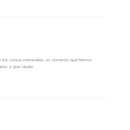
bre los cursos mensuales, os comento que hemos
ano, y que vayáis