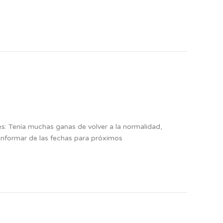
s: Tenía muchas ganas de volver a la normalidad,
informar de las fechas para próximos