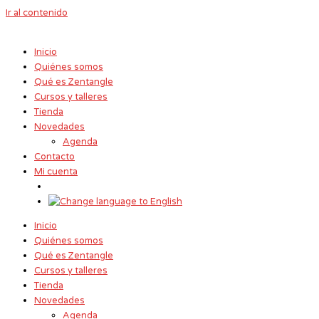
Ir al contenido
Inicio
Quiénes somos
Qué es Zentangle
Cursos y talleres
Tienda
Novedades
Agenda
Contacto
Mi cuenta
Inicio
Quiénes somos
Qué es Zentangle
Cursos y talleres
Tienda
Novedades
Agenda