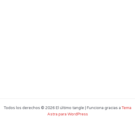
Todos los derechos © 2026 El último tangle | Funciona gracias a
Tema
Astra para WordPress