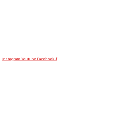
Instagram
Youtube
Facebook-f