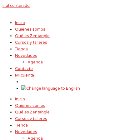
Ir al contenido
Inicio
Quiénes somos
Qué es Zentangle
Cursos y talleres
Tienda
Novedades
Agenda
Contacto
Mi cuenta
Inicio
Quiénes somos
Qué es Zentangle
Cursos y talleres
Tienda
Novedades
Agenda