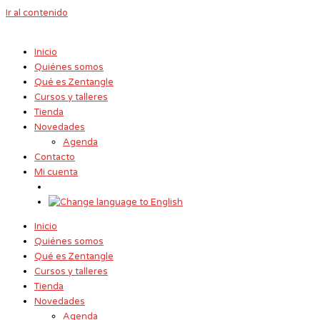
Ir al contenido
Inicio
Quiénes somos
Qué es Zentangle
Cursos y talleres
Tienda
Novedades
Agenda
Contacto
Mi cuenta
Inicio
Quiénes somos
Qué es Zentangle
Cursos y talleres
Tienda
Novedades
Agenda