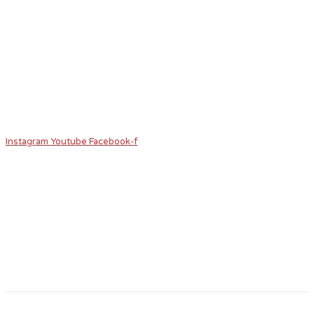
Instagram
Youtube
Facebook-f