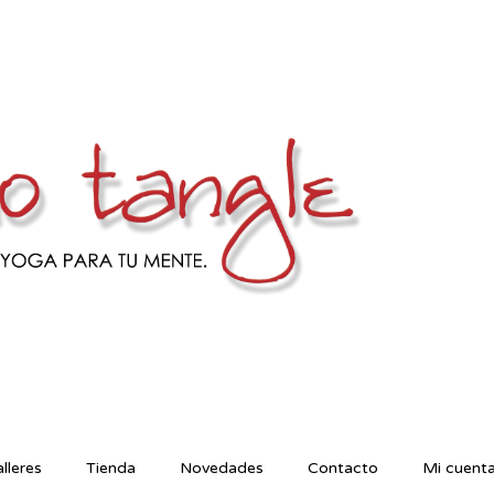
lleres
Tienda
Novedades
Contacto
Mi cuent