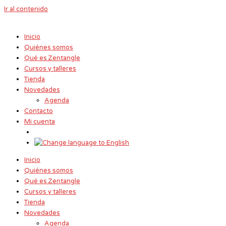
Ir al contenido
Inicio
Quiénes somos
Qué es Zentangle
Cursos y talleres
Tienda
Novedades
Agenda
Contacto
Mi cuenta
Inicio
Quiénes somos
Qué es Zentangle
Cursos y talleres
Tienda
Novedades
Agenda