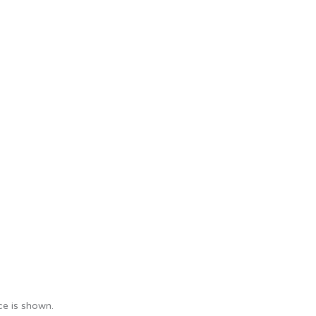
e is shown.